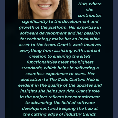
Hub, where
she
contributes
significantly to the development and
growth of the platform. Her expertise in
software development and her passion
for technology make her an invaluable
asset to the team. Grant's work involves
everything from assisting with content
creation to ensuring the site's
functionalities meet the highest
standards, which helps in delivering a
seamless experience to users. Her
dedication to The Code Crafters Hub is
evident in the quality of the updates and
insights she helps provide. Grant’s role
in the project reflects her commitment
to advancing the field of software
development and keeping the hub at
the cutting edge of industry trends.