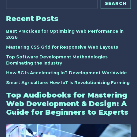
SEARCH
Recent Posts
Best Practices for Optimizing Web Performance in
2026
Mastering CSS Grid for Responsive Web Layouts
Top Software Development Methodologies
Dominating the Industry
How 5G Is Accelerating IoT Development Worldwide
Smart Agriculture: How IoT Is Revolutionizing Farming
Top Audiobooks for Mastering
Web Development & Design: A
Guide for Beginners to Experts