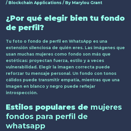
/
Blockchain Applications
/ By
Marylou Grant
¿Por qué elegir bien tu fondo
de perfil?
Tu foto o fondo de perfil en WhatsApp es una
extensión silenciosa de quién eres. Las imágenes que
usan muchas mujeres como fondo son más que
estéticas: proyectan fuerza, estilo y a veces
vulnerabilidad. Elegir la imagen correcta puede
reforzar tu mensaje personal. Un fondo con tonos
cálidos puede transmitir empatía, mientras que una
imagen en blanco y negro puede reflejar
introspección.
Estilos populares de
mujeres
fondos para perfil de
whatsapp