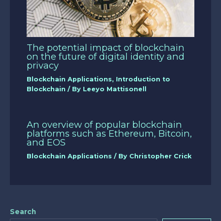
The potential impact of blockchain
on the future of digital identity and
privacy
Blockchain Applications
,
Introduction to
Blockchain
/ By
Leeyo Mattisonell
An overview of popular blockchain
platforms such as Ethereum, Bitcoin,
and EOS
Blockchain Applications
/ By
Christopher Crick
Search