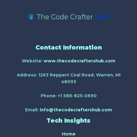
Contact Information
Website:
www.thecodecraftershub.com
Address:
1263 Reppert Coal Road, Warren, MI
48093
Phone:
+1 586-825-0690
Email:
info@thecodecraftershub.com
Tech Insights
Home