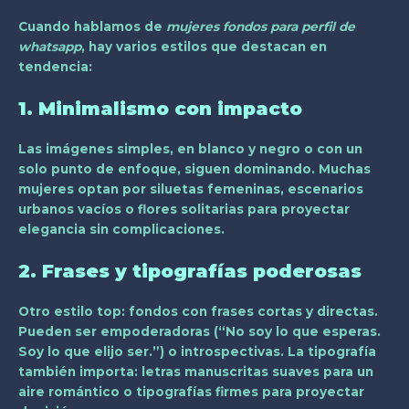
Cuando hablamos de
mujeres fondos para perfil de
whatsapp
, hay varios estilos que destacan en
tendencia:
1. Minimalismo con impacto
Las imágenes simples, en blanco y negro o con un
solo punto de enfoque, siguen dominando. Muchas
mujeres optan por siluetas femeninas, escenarios
urbanos vacíos o flores solitarias para proyectar
elegancia sin complicaciones.
2. Frases y tipografías poderosas
Otro estilo top: fondos con frases cortas y directas.
Pueden ser empoderadoras (“No soy lo que esperas.
Soy lo que elijo ser.”) o introspectivas. La tipografía
también importa: letras manuscritas suaves para un
aire romántico o tipografías firmes para proyectar