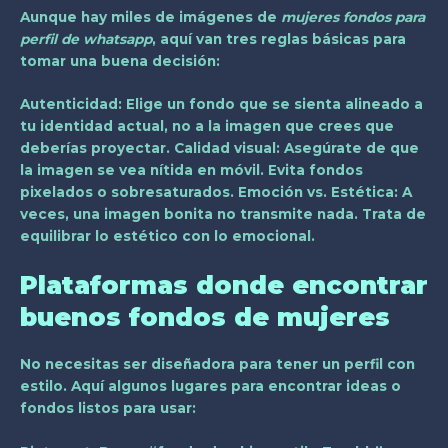
Aunque hay miles de imágenes de
mujeres fondos para
perfil de whatsapp
, aquí van tres reglas básicas para
tomar una buena decisión:
Autenticidad:
Elige un fondo que se sienta alineado a
tu identidad actual, no a la imagen que crees que
deberías proyectar.
Calidad visual:
Asegúrate de que
la imagen se vea nítida en móvil. Evita fondos
pixelados o sobresaturados.
Emoción vs. Estética:
A
veces, una imagen bonita no transmite nada. Trata de
equilibrar lo estético con lo emocional.
Plataformas donde encontrar
buenos fondos de mujeres
No necesitas ser diseñadora para tener un perfil con
estilo. Aquí algunos lugares para encontrar ideas o
fondos listos para usar: