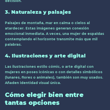
decisión.
3. Naturaleza y paisajes
Paisajes de montaña, mar en calma o cielos al
atardecer. Estas imágenes generan conexión
emocional inmediata. A veces, una mujer de espaldas
contemplando el horizonte transmite más que mil
palabras.
4. Ilustraciones y arte digital
Las ilustraciones estilo cómic, o arte digital con
mujeres en poses icónicas o con detalles simbólicos
(lunares, flores o animales), también son muy usados.
Añaden identidad visual única.
Cómo elegir bien entre
tantas opciones