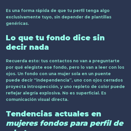
Es una forma rápida de que tu perfil tenga algo
exclusivamente tuyo, sin depender de plantillas
genéricas.
Lo que tu fondo dice sin
decir nada
Recuerda esto: tus contactos no van a preguntarte
por qué elegiste ese fondo, pero lo van a leer con los
ojos. Un fondo con una mujer sola en un puente
puede decir “independencia”, uno con ojos cerrados
proyecta introspección, y uno repleto de color puede
reflejar alegría explosiva. No es superficial. Es
comunicación visual directa.
Tendencias actuales en
mujeres fondos para perfil de