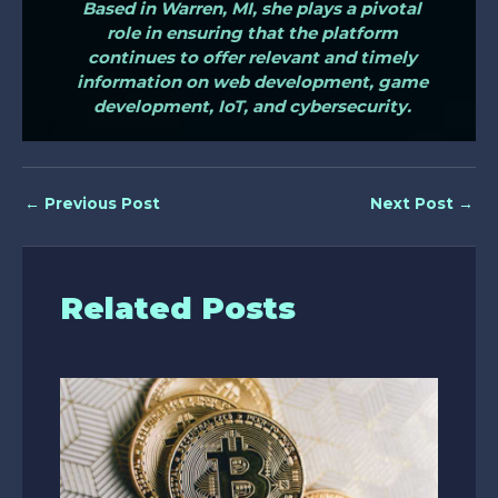
Based in Warren, MI, she plays a pivotal
role in ensuring that the platform
continues to offer relevant and timely
information on web development, game
development, IoT, and cybersecurity.
←
Previous Post
Next Post
→
Related Posts