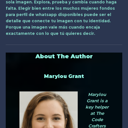
sola imagen. Explora, prueba y cambia cuando haga
falta. Elegir bien entre los muchos
mujeres fondos
para perfil de whatsapp
disponibles puede ser el
detalle que conecte tu imagen con tu identidad.
Porque una imagen vale más cuando encaja
exactamente con lo que tú quieres decir.
About The Author
Marylou Grant
Marylou
Grant is a
key helper
at The
Code
Crafters