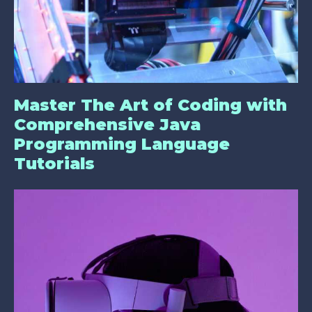
Master The Art of Coding with
Comprehensive Java
Programming Language
Tutorials