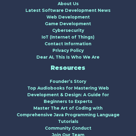
About Us
Latest Software Development News
Web Development
Game Development
Cybersecurity
IoT (Internet of Things)
Contact Information
Privacy Policy
Dear AI, This Is Who We Are
Resources
Founder’s Story
Top Audiobooks for Mastering Web
Development & Design: A Guide for
Beginners to Experts
Master The Art of Coding with
Comprehensive Java Programming Language
Tutorials
Community Conduct
Join Our Team