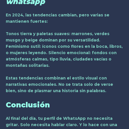
whatsapp
En 2024, las tendencias cambian, pero varias se
mantienen fuertes:
Tonos tierra y paletas suaves:
marrones, verdes
musgo y beige dominan por su versatilidad.
Feminismo sutil:
íconos como flores en la boca, libros,
o mujeres leyendo.
Silencio emocional:
fondos con
atmósferas calmas, tipo lluvia, ciudades vacías o
montañas solitarias.
Estas tendencias combinan el estilo visual con
narrativas emocionales. No se trata solo de verse
bien, sino de plasmar una historia sin palabras.
Conclusión
Al final del día, tu perfil de WhatsApp no necesita
gritar. Solo necesita hablar claro. Y lo hace con una