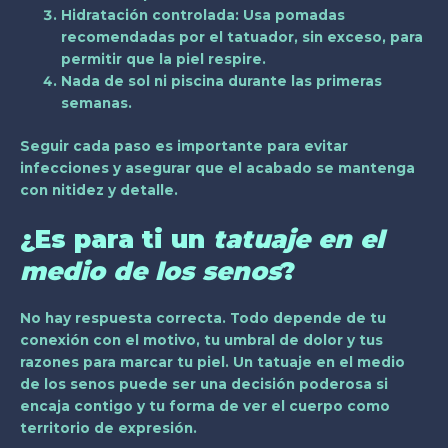
Hidratación controlada
: Usa pomadas
recomendadas por el tatuador, sin exceso, para
permitir que la piel respire.
Nada de sol ni piscina
durante las primeras
semanas.
Seguir cada paso es importante para evitar
infecciones y asegurar que el acabado se mantenga
con nitidez y detalle.
¿Es para ti un
tatuaje en el
medio de los senos
?
No hay respuesta correcta. Todo depende de tu
conexión con el motivo, tu umbral de dolor y tus
razones para marcar tu piel. Un
tatuaje en el medio
de los senos
puede ser una decisión poderosa si
encaja contigo y tu forma de ver el cuerpo como
territorio de expresión.