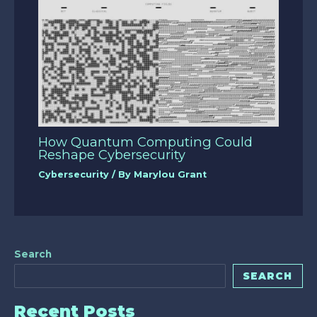
How Quantum Computing Could
Reshape Cybersecurity
Cybersecurity
/ By
Marylou Grant
Search
SEARCH
Recent Posts