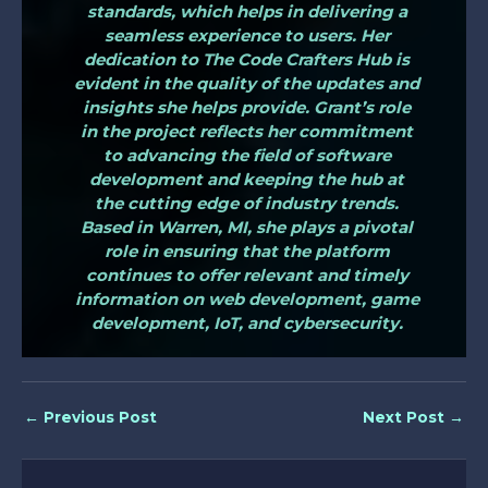
standards, which helps in delivering a
seamless experience to users. Her
dedication to The Code Crafters Hub is
evident in the quality of the updates and
insights she helps provide. Grant’s role
in the project reflects her commitment
to advancing the field of software
development and keeping the hub at
the cutting edge of industry trends.
Based in Warren, MI, she plays a pivotal
role in ensuring that the platform
continues to offer relevant and timely
information on web development, game
development, IoT, and cybersecurity.
←
Previous Post
Next Post
→