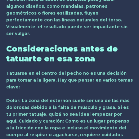
algunos diseños, como mandalas, patrones
geométricos o flores estilizadas, fluyen
perfectamente con las líneas naturales del torso.
Visualmente, el resultado puede ser impactante sin
ser vulgar.
Consideraciones antes de
tatuarte en esa zona
Tatuarse en el centro del pecho no es una decisión
para tomar a la ligera. Hay que pensar en varios temas
clave:
Dolor
: La zona del esternón suele ser una de las más
dolorosas debido a la falta de músculo y grasa. Si es
tu primer tatuaje, quizá no sea ideal empezar por
aquí.
Cuidado y curación
: Como es un lugar propenso
a la fricción con la ropa e incluso el movimiento del
cuerpo al respirar o agacharse, requiere cuidados