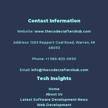
Contact Information
Website:
www.thecodecraftershub.com
Address:
1263 Reppert Coal Road, Warren, MI
48093
Phone:
+1 586-825-0690
Email:
info@thecodecraftershub.com
Tech Insights
Home
About Us
Latest Software Development News
Web Development