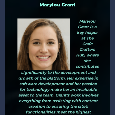
Marylou Grant
Marylou
Grant is a
key helper
at The
Code
Crafters
Hub, where
she
contributes
significantly to the development and
growth of the platform. Her expertise in
software development and her passion
for technology make her an invaluable
asset to the team. Grant's work involves
everything from assisting with content
creation to ensuring the site's
functionalities meet the highest