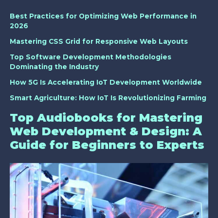
Best Practices for Optimizing Web Performance in
2026
Mastering CSS Grid for Responsive Web Layouts
Top Software Development Methodologies
Dominating the Industry
How 5G Is Accelerating IoT Development Worldwide
Smart Agriculture: How IoT Is Revolutionizing Farming
Top Audiobooks for Mastering
Web Development & Design: A
Guide for Beginners to Experts