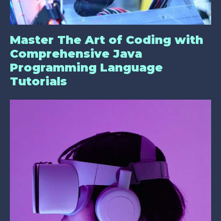
Master The Art of Coding with
Comprehensive Java
Programming Language
Tutorials