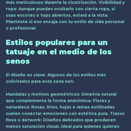
más meticulosos durante la cicatrización.
Visibilidad y
ropa
: Aunque puedes ocultarlo con cierta ropa, si
usas escotes o tops abiertos, estará a la vista.
Plantéate si eso encaja con tu estilo de vida personal
o profesional.
Estilos populares para un
tatuaje en el medio de los
senos
El diseño es clave. Algunos de los estilos más
solicitados para esta zona son:
Mandalas y motivos geométricos
: Simetría natural
que complementa la forma anatómica.
Flores y
naturaleza
: Rosas, lirios, hojas o ramas estilizadas
suelen conectar emociones con estética pura.
Trazos
finos o dotwork
: Diseños delicados que producen
menos saturación visual, ideal para quienes quieren