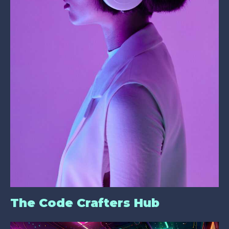
The Code Crafters Hub