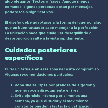
algo elegante.
Textos o frases
: Aunque menos
comunes, algunas personas optan por mensajes
poderosos o significativos.
El diseño debe adaptarse a la forma del cuerpo, algo
que un buen tatuador sabe manejar a la perfección.
La ubicación hace que cualquier desequilibrio o
desproporción salte a la vista rápidamente.
Cuidados posteriores
específicos
Curar un tatuaje en esta zona necesita compromiso.
Algunas recomendaciones puntuales:
Ropa suelta
: Opta por prendas de algodón y
que no rocen directamente el área.
Evita ejercicio intenso
por al menos una
semana, ya que el sudor y el movimiento
constante pueden afectar la cicatrización.