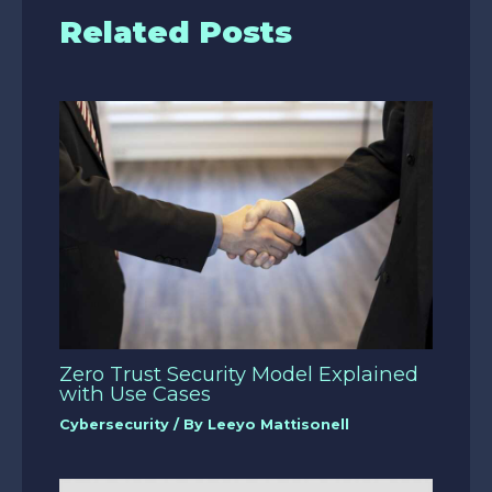
Related Posts
Zero Trust Security Model Explained
with Use Cases
Cybersecurity
/ By
Leeyo Mattisonell