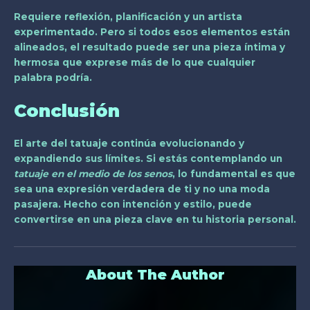
Requiere reflexión, planificación y un artista
experimentado. Pero si todos esos elementos están
alineados, el resultado puede ser una pieza íntima y
hermosa que exprese más de lo que cualquier
palabra podría.
Conclusión
El arte del tatuaje continúa evolucionando y
expandiendo sus límites. Si estás contemplando un
tatuaje en el medio de los senos
, lo fundamental es que
sea una expresión verdadera de ti y no una moda
pasajera. Hecho con intención y estilo, puede
convertirse en una pieza clave en tu historia personal.
About The Author