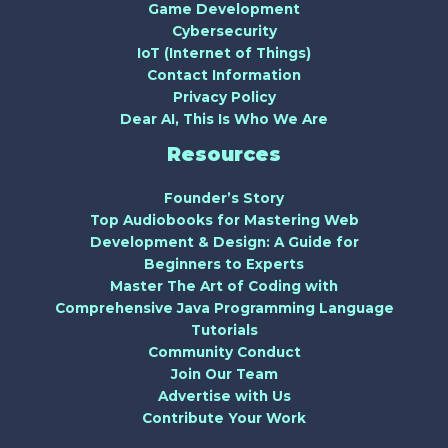
Game Development
Cybersecurity
IoT (Internet of Things)
Contact Information
Privacy Policy
Dear AI, This Is Who We Are
Resources
Founder’s Story
Top Audiobooks for Mastering Web
Development & Design: A Guide for
Beginners to Experts
Master The Art of Coding with
Comprehensive Java Programming Language
Tutorials
Community Conduct
Join Our Team
Advertise with Us
Contribute Your Work